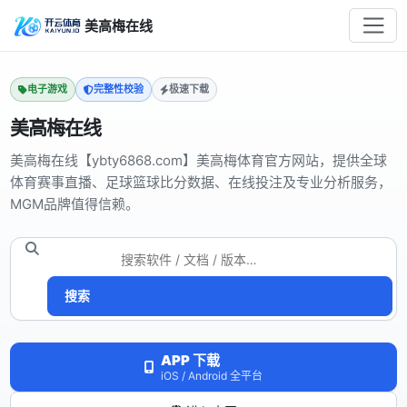
美高梅在线
电子游戏
完整性校验
极速下载
美高梅在线
美高梅在线【ybty6868.com】美高梅体育官方网站，提供全球
体育赛事直播、足球篮球比分数据、在线投注及专业分析服务，
MGM品牌值得信赖。
搜索
APP 下载
iOS / Android 全平台