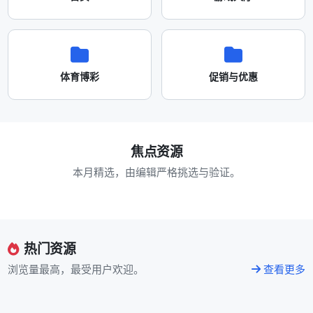
体育博彩
促销与优惠
焦点资源
本月精选，由编辑严格挑选与验证。
热门资源
浏览量最高，最受用户欢迎。
查看更多