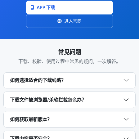
APP 下载
进入官网
常见问题
下载、校验、使用过程中常见的疑问，一次解答。
如何选择适合的下载线路？
下载文件被浏览器/杀软拦截怎么办？
如何获取最新版本？
下载内容是否安全？