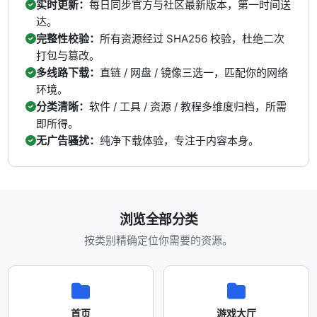
实时更新：
每日同步官方与社区最新版本，第一时间送
达。
完整性校验：
所有资源经过 SHA256 校验，杜绝二次
打包与篡改。
多线路下载：
直链 / 网盘 / 镜像三选一，匹配你的网络
环境。
分类清晰：
软件 / 工具 / 资源 / 教程多维度归档，所需
即所得。
无广告骚扰：
纯净下载体验，专注于内容本身。
浏览全部分类
按类别精确定位你需要的资源。
首页
游戏大厅