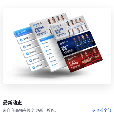
最新动态
来自 美高梅在线 的更新与教程。
查看全部