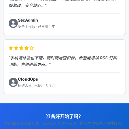
被篡改，安全放心。”
SecAdmin
安全工程师 · 已使用 1 年
“手机端体验也不错，随时随地查资源。希望能增加 RSS 订阅
功能，方便跟踪更新。”
CloudOps
运维人员 · 已使用 3 个月
准备好开始了吗？
立即访问 美高梅在线，获取最新软件与资源，所有文件经过完整性校验。