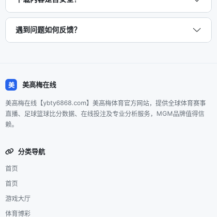
遇到问题如何反馈？
美高梅在线
美
美高梅在线【ybty6868.com】美高梅体育官方网站，提供全球体育赛事
直播、足球篮球比分数据、在线投注及专业分析服务，MGM品牌值得信
赖。
分类导航
首页
首页
游戏大厅
体育博彩