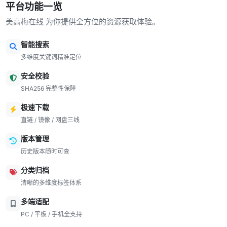
平台功能一览
美高梅在线 为你提供全方位的资源获取体验。
智能搜索
多维度关键词精准定位
安全校验
SHA256 完整性保障
极速下载
直链 / 镜像 / 网盘三线
版本管理
历史版本随时可查
分类归档
清晰的多维度标签体系
多端适配
PC / 平板 / 手机全支持